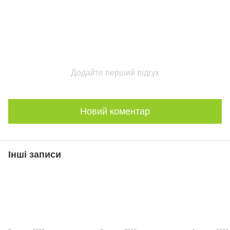
Додайте перший відгук
Новий коментар
Інші записи