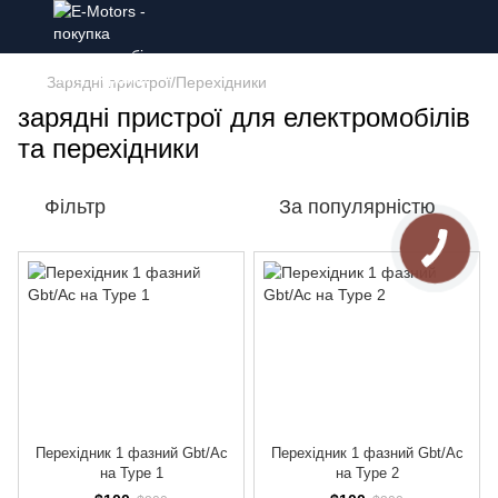
Зарядні пристрої/Перехідники
зарядні пристрої для електромобілів
та перехідники
Фільтр
За популярністю
Перехідник 1 фазний Gbt/Ac
Перехідник 1 фазний Gbt/Ac
на Type 1
на Type 2