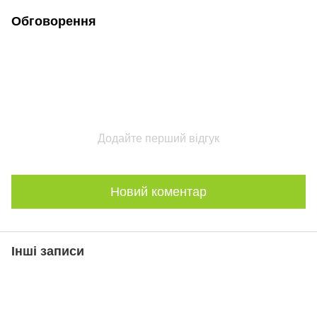
Обговорення
Додайте перший відгук
Новий коментар
Інші записи