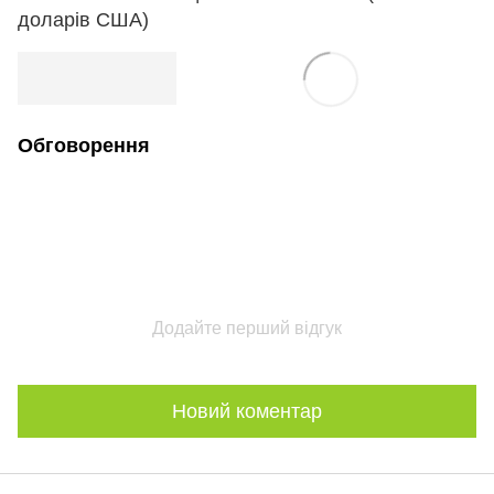
доларів США)
Обговорення
Додайте перший відгук
Новий коментар