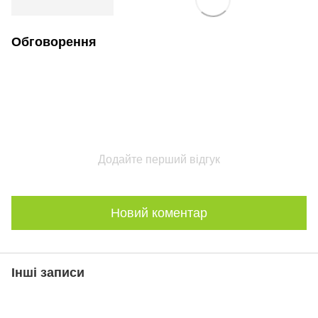
Обговорення
Додайте перший відгук
Новий коментар
Інші записи