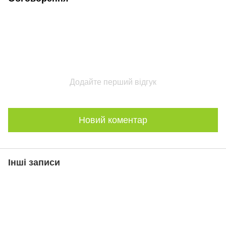
Додайте перший відгук
Новий коментар
Інші записи