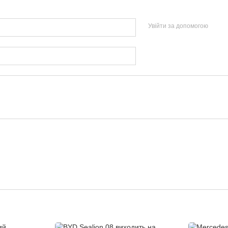
Увійти за допомогою