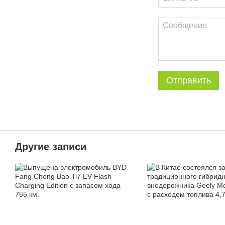
Отправить
Другие записи