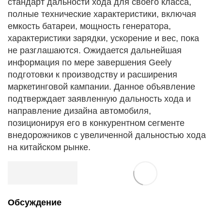
стандарт дальности хода для своего класса,
полные технические характеристики, включая
емкость батареи, мощность генератора,
характеристики зарядки, ускорение и вес, пока
не разглашаются. Ожидается дальнейшая
информация по мере завершения Geely
подготовки к производству и расширения
маркетинговой кампании. Данное объявление
подтверждает заявленную дальность хода и
направление дизайна автомобиля,
позиционируя его в конкурентном сегменте
внедорожников с увеличенной дальностью хода
на китайском рынке.
Обсуждение