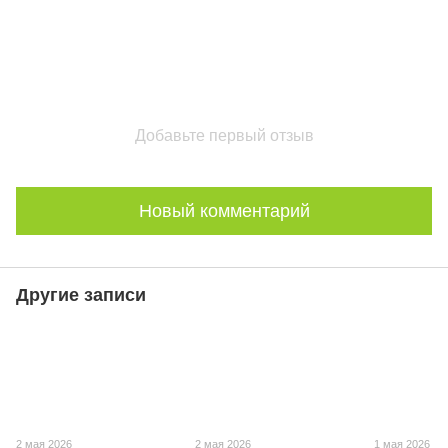
Добавьте первый отзыв
Новый комментарий
Другие записи
2 мая 2026
2 мая 2026
1 мая 2026