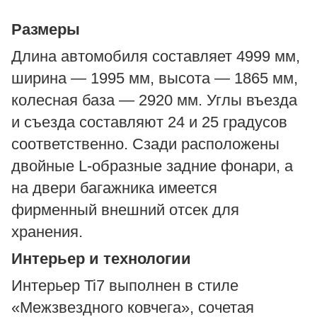
Размеры
Длина автомобиля составляет 4999 мм,
ширина — 1995 мм, высота — 1865 мм,
колесная база — 2920 мм. Углы въезда
и съезда составляют 24 и 25 градусов
соответственно. Сзади расположены
двойные L-образные задние фонари, а
на двери багажника имеется
фирменный внешний отсек для
хранения.
Интерьер и технологии
Интерьер Ti7 выполнен в стиле
«Межзвездного ковчега», сочетая