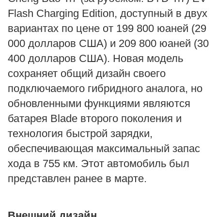
Flash Charging Edition, доступный в двух
вариантах по цене от 199 800 юаней (29
000 долларов США) и 209 800 юаней (30
400 долларов США). Новая модель
сохраняет общий дизайн своего
подключаемого гибридного аналога, но
обновленными функциями являются
батарея Blade второго поколения и
технология быстрой зарядки,
обеспечивающая максимальный запас
хода в 755 км. Этот автомобиль был
представлен ранее в марте.
Внешний дизайн