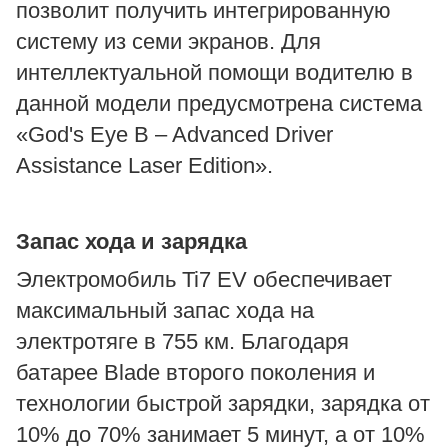
позволит получить интегрированную
систему из семи экранов. Для
интеллектуальной помощи водителю в
данной модели предусмотрена система
«God's Eye B – Advanced Driver
Assistance Laser Edition».
Запас хода и зарядка
Электромобиль Ti7 EV обеспечивает
максимальный запас хода на
электротяге в 755 км. Благодаря
батарее Blade второго поколения и
технологии быстрой зарядки, зарядка от
10% до 70% занимает 5 минут, а от 10%