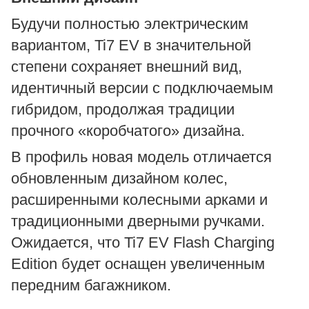
Будучи полностью электрическим
вариантом, Ti7 EV в значительной
степени сохраняет внешний вид,
идентичный версии с подключаемым
гибридом, продолжая традиции
прочного «коробчатого» дизайна.
В профиль новая модель отличается
обновленным дизайном колес,
расширенными колесными арками и
традиционными дверными ручками.
Ожидается, что Ti7 EV Flash Charging
Edition будет оснащен увеличенным
передним багажником.