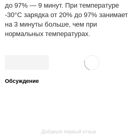
до 97% — 9 минут. При температуре
-30°C зарядка от 20% до 97% занимает
на 3 минуты больше, чем при
нормальных температурах.
Обсуждение
Добавьте первый отзыв