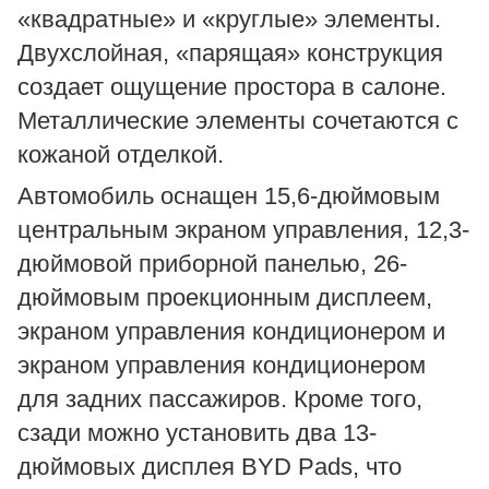
«квадратные» и «круглые» элементы.
Двухслойная, «парящая» конструкция
создает ощущение простора в салоне.
Металлические элементы сочетаются с
кожаной отделкой.
Автомобиль оснащен 15,6-дюймовым
центральным экраном управления, 12,3-
дюймовой приборной панелью, 26-
дюймовым проекционным дисплеем,
экраном управления кондиционером и
экраном управления кондиционером
для задних пассажиров. Кроме того,
сзади можно установить два 13-
дюймовых дисплея BYD Pads, что