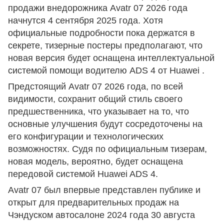
продажи внедорожника Avatr 07 2026 года
начнутся 4 сентября 2025 года. Хотя
официальные подробности пока держатся в
секрете, тизерные постеры предполагают, что
новая версия будет оснащена интеллектуальной
системой помощи водителю ADS 4 от Huawei .
Предстоящий Avatr 07 2026 года, по всей
видимости, сохранит общий стиль своего
предшественника, что указывает на то, что
основные улучшения будут сосредоточены на
его конфигурации и технологических
возможностях. Судя по официальным тизерам,
новая модель, вероятно, будет оснащена
передовой системой Huawei ADS 4.
Avatr 07 был впервые представлен публике и
открыт для предварительных продаж на
Чэндуском автосалоне 2024 года 30 августа