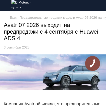
Блог
Предварительные продажи модели Avatr 07 2026 начну
Avatr 07 2026 выходит на
предпродажи с 4 сентября с Huawei
ADS 4
3 сентября 2025
Компания Avatr объявила, что предварительные