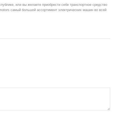
публике, или вы желаете приобрести себе транспортное средство
-motors самый большой ассортимент электрических машин во всей