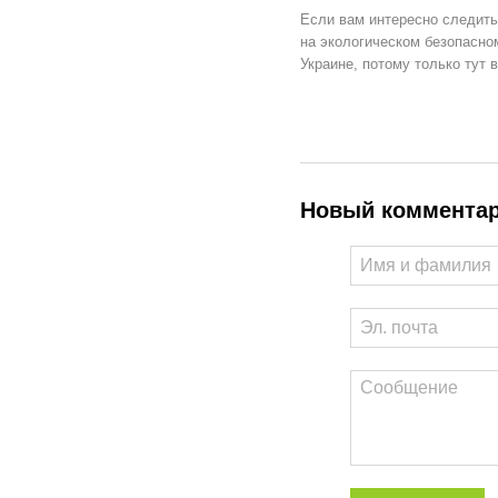
Если вам интересно следить
на экологическом безопасно
Украине, потому только тут 
Новый коммента