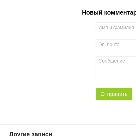
Новый коммента
Отправить
Другие записи