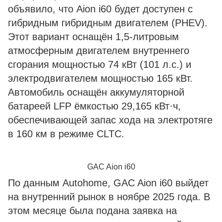
объявило, что Aion i60 будет доступен с
гибридным гибридным двигателем (PHEV).
Этот вариант оснащён 1,5-литровым
атмосферным двигателем внутреннего
сгорания мощностью 74 кВт (101 л.с.) и
электродвигателем мощностью 165 кВт.
Автомобиль оснащён аккумуляторной
батареей LFP ёмкостью 29,165 кВт·ч,
обеспечивающей запас хода на электротяге
в 160 км в режиме CLTC.
GAC Aion i60
По данным Autohome, GAC Aion i60 выйдет
на внутренний рынок в ноябре 2025 года. В
этом месяце была подана заявка на