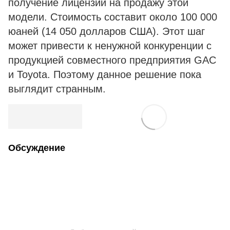
получение лицензии на продажу этой
модели. Стоимость составит около 100 000
юаней (14 050 долларов США). Этот шаг
может привести к ненужной конкуренции с
продукцией совместного предприятия GAC
и Toyota. Поэтому данное решение пока
выглядит странным.
Обсуждение