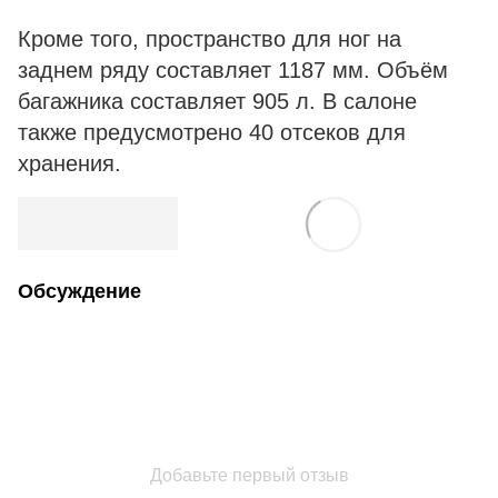
Кроме того, пространство для ног на
заднем ряду составляет 1187 мм. Объём
багажника составляет 905 л. В салоне
также предусмотрено 40 отсеков для
хранения.
Обсуждение
Добавьте первый отзыв