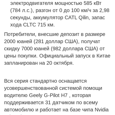
электродвигателя мощностью 585 кВт
(784 л.с.), разгон от 0 до 100 км/ч за 2,98
секунды, аккумулятор CATL Qilin, запас
хода CLTC 715 км.
Потребители, внесшие депозит в размере
2000 юаней (281 доллар США), получат
скидку 7000 юаней (982 доллара США) от
цены покупки. Официальный запуск в Китае
запланирован на 20 октября.
Вся серия стандартно оснащается
усовершенствованной системой помощи
водителю Geely G-Pilot H7 , которая
поддерживается 31 датчиком по всему
автомобилю и работает на базе чипа Nvidia