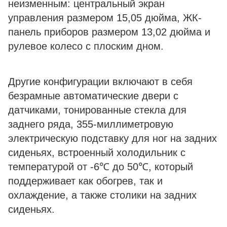
неизменным: центральный экран
управления размером 15,05 дюйма, ЖК-
панель приборов размером 13,02 дюйма и
рулевое колесо с плоским дном.
Другие конфигурации включают в себя
безрамные автоматические двери с
датчиками, тонированные стекла для
заднего ряда, 355-миллиметровую
электрическую подставку для ног на задних
сиденьях, встроенный холодильник с
температурой от -6℃ до 50℃, который
поддерживает как обогрев, так и
охлаждение, а также столики на задних
сиденьях.