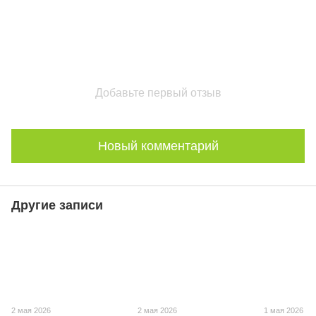
Добавьте первый отзыв
Новый комментарий
Другие записи
2 мая 2026
2 мая 2026
1 мая 2026