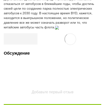
отказаться от автобусов в ближайшие годы, чтобы достичь
своей цели по созданию парка полностью электрических
автобусов к 2030 году. В настоящее время BYD, кажется,
находится в выигрышном положении, но политическое
давление все же может означать разворот или то, что
китайские автобусы часть флота.
Обсуждение
Добавьте первый отзыв