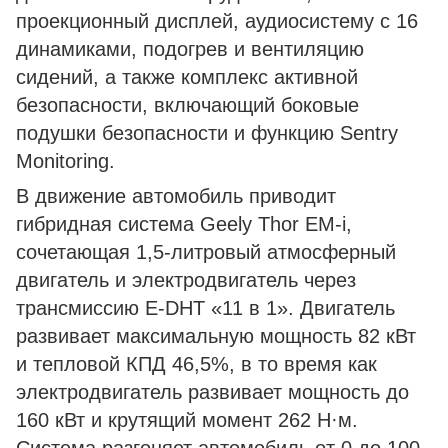
проекционный дисплей, аудиосистему с 16
динамиками, подогрев и вентиляцию
сидений, а также комплекс активной
безопасности, включающий боковые
подушки безопасности и функцию Sentry
Monitoring.
В движение автомобиль приводит
гибридная система Geely Thor EM-i,
сочетающая 1,5-литровый атмосферный
двигатель и электродвигатель через
трансмиссию E-DHT «11 в 1». Двигатель
развивает максимальную мощность 82 кВт
и тепловой КПД 46,5%, в то время как
электродвигатель развивает мощность до
160 кВт и крутящий момент 262 Н·м.