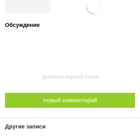
Обсуждение
Добавьте первый отзыв
Новый комментарий
Другие записи