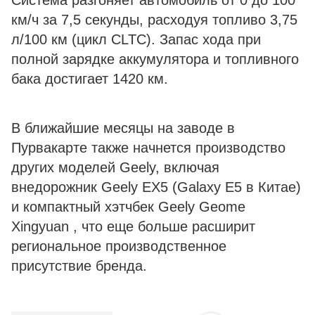
Система разгоняет автомобиль от 0 до 100
км/ч за 7,5 секунды, расходуя топливо 3,75
л/100 км (цикл CLTC). Запас хода при
полной зарядке аккумулятора и топливного
бака достигает 1420 км.
В ближайшие месяцы на заводе в
Пурвакарте также начнется производство
других моделей Geely, включая
внедорожник Geely EX5 (Galaxy E5 в Китае)
и компактный хэтчбек Geely Geome
Xingyuan , что еще больше расширит
региональное производственное
присутствие бренда.