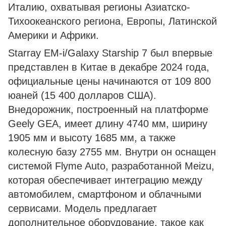
Италию, охватывая регионы Азиатско-
Тихоокеанского региона, Европы, Латинской
Америки и Африки.
Starray EM-i/Galaxy Starship 7 был впервые
представлен в Китае в декабре 2024 года,
официальные цены начинаются от 109 800
юаней (15 400 долларов США).
Внедорожник, построенный на платформе
Geely GEA, имеет длину 4740 мм, ширину
1905 мм и высоту 1685 мм, а также
колесную базу 2755 мм. Внутри он оснащен
системой Flyme Auto, разработанной Meizu,
которая обеспечивает интеграцию между
автомобилем, смартфоном и облачными
сервисами. Модель предлагает
дополнительное оборудование, такое как