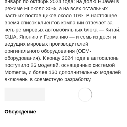
января по октябрь 2024 года; на долю Huawei в
режиме HI около 30%, а на всех остальных
частных поставщиков около 10%. В настоящее
время список клиентов компании отвечает за
четыре мировых автомобильных блока — Китай,
США, Японию и Германию — и семь из десяти
ведущих мировых производителей
оригинального оборудования (OEM-
оборудования). К концу 2024 года в автосалоны
поступило 26 моделей, оснащенных системой
Momenta, и более 130 дополнительных моделей
включены в совместную разработку.
Обсуждение