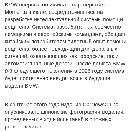
BMW впервые объявила о партнерстве с
Momenta в июле, сосредоточившись на
разработке интеллектуальной системы помощи
водителю. Система, разработанная совместно
немецкими и европейскими командами, обещает
китайским потребителям пилотный опыт помощи
водителю, более подходящий для дорожных
ситуаций, охватывающих как городские, так и
автомагистральные дороги. После дебюта BMW
iX3 следующего поколения в 2026 году система
будет постепенно внедряться и в будущие
модели BMW.
В сентябре этого года издание CarNewsChina
опубликовало шпионские фотографии моделей,
проведенных в ходе испытаний в сложных
регионах Китая.