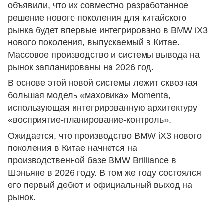
объявили, что их совместно разработанное
решение нового поколения для китайского
рынка будет впервые интегрировано в BMW iX3
нового поколения, выпускаемый в Китае.
Массовое производство и системы вывода на
рынок запланированы на 2026 год.
В основе этой новой системы лежит сквозная
большая модель «маховика» Momenta,
использующая интегрированную архитектуру
«восприятие-планирование-контроль».
Ожидается, что производство BMW iX3 нового
поколения в Китае начнется на
производственной базе BMW Brilliance в
Шэньяне в 2026 году. В том же году состоялся
его первый дебют и официальный выход на
рынок.