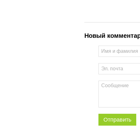
Новый коммента
Отправить