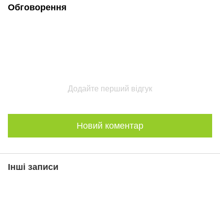
Обговорення
Додайте перший відгук
Новий коментар
Інші записи