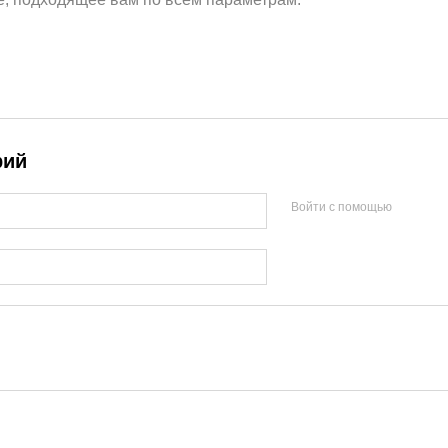
рий
Войти с помощью