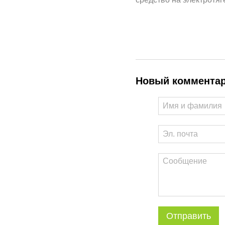
Новый коммента
Отправить