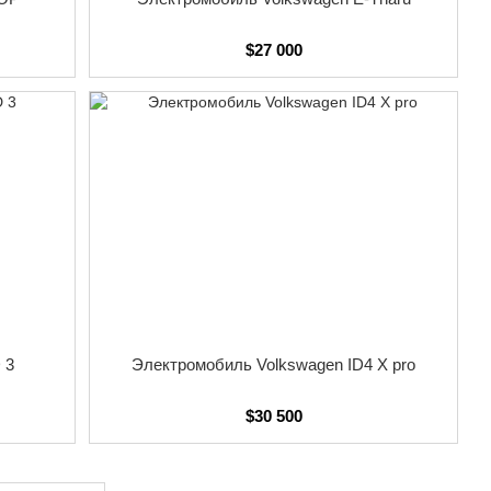
$27 000
 3
Электромобиль Volkswagen ID4 X pro
$30 500