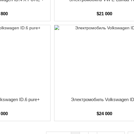
 800
$21 000
kswagen ID.6 pure+
Электромобиль Volkswagen ID
 000
$24 000