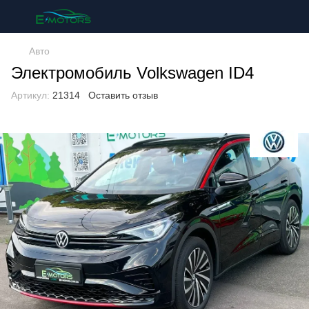
Авто
Электромобиль Volkswagen ID4
Артикул:
21314
Оставить отзыв