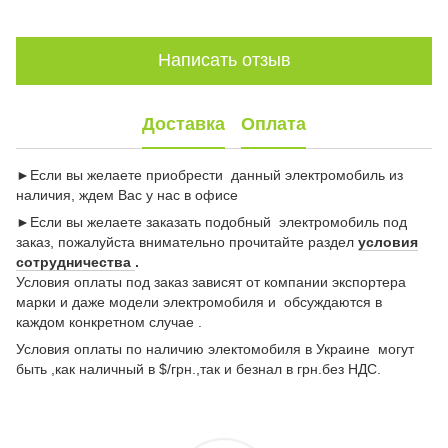
Написать отзыв
Доставка
Оплата
►Если вы желаете приобрести данный электромобиль из
наличия, ждем Вас у нас в офисе
►Если вы желаете заказать подобный электромобиль под
заказ, пожалуйста внимательно прочитайте раздел
условия
сотрудничества
.
Условия оплаты под заказ зависят от компании экспортера
марки и даже модели электромобиля и обсуждаются в
каждом конкретном случае .
Условия оплаты по наличию электомобиля в Украине могут
быть ,как наличный в $/грн.,так и безнал в грн.без НДС.