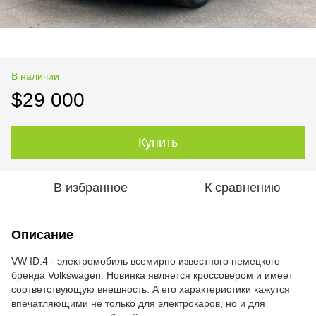
В наличии
$29 000
Купить
В избранное
К сравнению
Описание
VW ID.4 - электромобиль всемирно известного немецкого
бренда Volkswagen. Новинка является кроссовером и имеет
соответствующую внешность. А его характеристики кажутся
впечатляющими не только для электрокаров, но и для