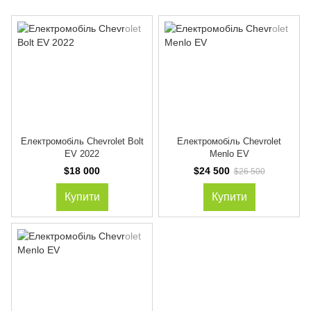
Електромобіль Chevrolet Bolt
Електромобіль Chevrolet
EV 2022
Menlo EV
$18 000
$24 500
$26 500
Купити
Купити