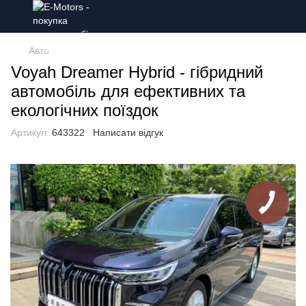
Авто
Voyah Dreamer Hybrid - гібридний
автомобіль для ефективних та
екологічних поїздок
Артикул:
643322
Написати відгук