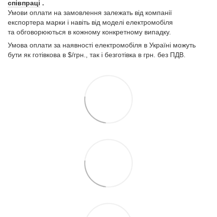
співпраці
.
Умови оплати на замовлення залежать від компанії
експортера марки і навіть від моделі електромобіля
та обговорюються в кожному конкретному випадку.
Умова оплати за наявності електромобіля в Україні можуть
бути як готівкова в $/грн., так і безготівка в грн. без ПДВ.