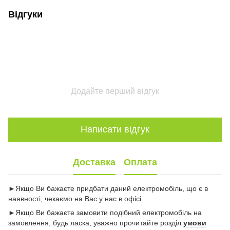
Відгуки
Додайте перший відгук
Написати відгук
Доставка
Оплата
►Якщо Ви бажаєте придбати даний електромобіль, що є в
наявності, чекаємо на Вас у нас в офісі.
►Якщо Ви бажаєте замовити подібний електромобіль на
замовлення, будь ласка, уважно прочитайте розділ
умови