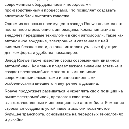
современным оборудованием и передовыми
производственными процессами, что позволяет создавать
электромобили высокого качества.
Одним из основных преимуществ завода Roewe является его
постоянное стремление к инновациям. Компания активно
внедряет передовые технологии в свои автомобили, такие как
автономное вождение, электроника и связанная с ней
система безопасности, а также интеллектуальные функции
для комфорта и удобства пассажиров.
Завод Roewe также известен своим современным дизайном
автомобилей. Компания придает важное значение эстетике и
создает электромобили с элегантными линиями,
современными элементами и инновационными
особенностями внешнего и внутреннего дизайна.
Roewe продолжает развиваться и укреплять свою позицию на
рынке электромобилей, предлагая клиентам
высококачественные и инновационные автомобили. Компания
стремится создавать устойчивое и экологически чистое
будущее транспорта, основываясь на передовых технологиях
и дизайне.