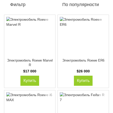
Фильтр
По популярности
Электромобиль Roewe Marvel
Электромобиль Roewe ER6
R
$17 000
$26 000
Купить
Купить