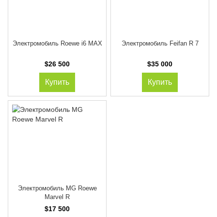
Электромобиль Roewe i6 MAX
Электромобиль Feifan R 7
$26 500
$35 000
Купить
Купить
Электромобиль MG Roewe
Marvel R
$17 500