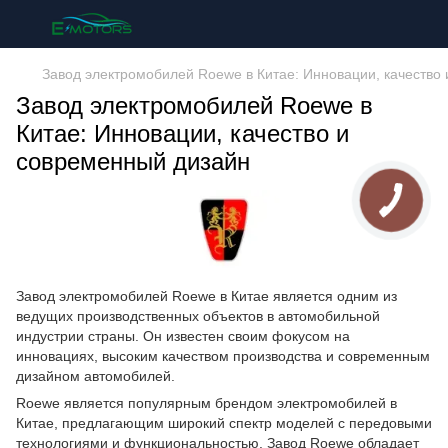
Завод электромобилей Roewe в Китае: Инновации, качество
Завод электромобилей Roewe в
Китае: Инновации, качество и
современный дизайн
Завод электромобилей Roewe в Китае является одним из
ведущих производственных объектов в автомобильной
индустрии страны. Он известен своим фокусом на
инновациях, высоким качеством производства и современным
дизайном автомобилей.
Roewe является популярным брендом электромобилей в
Китае, предлагающим широкий спектр моделей с передовыми
технологиями и функциональностью. Завод Roewe обладает