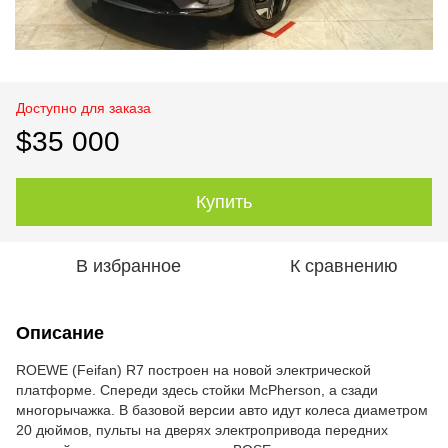
Доступно для заказа
$35 000
Купить
В избранное
К сравнению
Описание
ROEWE (Feifan) R7 построен на новой электрической
платформе. Спереди здесь стойки McPherson, а сзади
многорычажка. В базовой версии авто идут колеса диаметром
20 дюймов, пульты на дверях электропривода передних