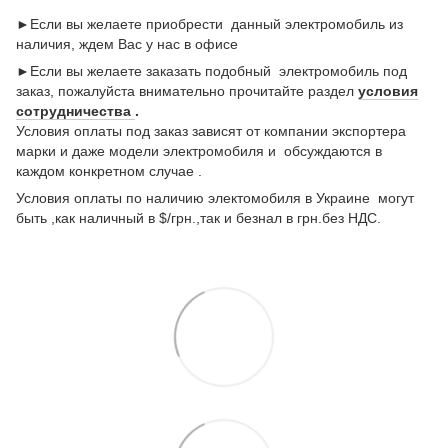
►Если вы желаете приобрести данный электромобиль из
наличия, ждем Вас у нас в офисе
►Если вы желаете заказать подобный электромобиль под
заказ, пожалуйста внимательно прочитайте раздел
условия
сотрудничества
.
Условия оплаты под заказ зависят от компании экспортера
марки и даже модели электромобиля и обсуждаются в
каждом конкретном случае .
Условия оплаты по наличию электомобиля в Украине могут
быть ,как наличный в $/грн.,так и безнал в грн.без НДС.