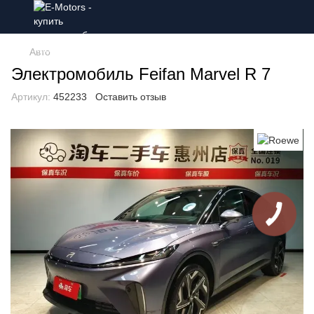
Авто
Электромобиль Feifan Marvel R 7
Артикул:
452233
Оставить отзыв