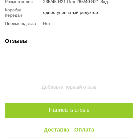
Размер колес
235/45 R21 Пер 265/40 R21 Зад
Коробка
одноступенчатый редуктор
передач
Пневмопідвіска
Нет
Отзывы
Добавьте первый отзыв
Написать отзыв
Доставка
Оплата