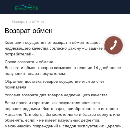
Возврат и обмен
Возврат обмен
Компания осуществляет возврат и обмен товаров
надлежащего качества согласно Закону «О защите прав
потребителей».
Сроки возврата и обмена
Возврат и обмен товаров возможен в течение 14 дней после
получения товара покупателем.
Обратная доставка товаров осуществляется за счет
покупателя.
Условия возврата для товаров надлежащего качества
Ваши права и гарантии, как покупателя являются
первоочередными. Все товары, приобретенные в интернет-
магазине "E-motors", Вы можете легко и быстро вернуть или
обменять, если: - не имеет визуальных дефектов,
механических повреждений и следов эксплуатации: царапин,