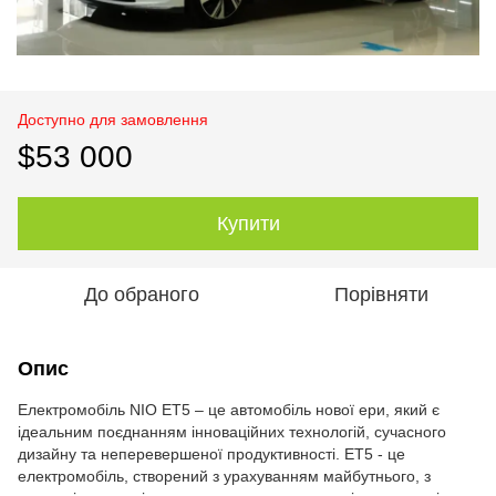
Доступно для замовлення
$53 000
Купити
До обраного
Порівняти
Опис
Електромобіль NIO ET5 – це автомобіль нової ери, який є
ідеальним поєднанням інноваційних технологій, сучасного
дизайну та неперевершеної продуктивності. ET5 - це
електромобіль, створений з урахуванням майбутнього, з