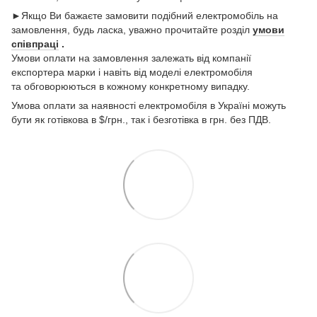
►Якщо Ви бажаєте замовити подібний електромобіль на
замовлення, будь ласка, уважно прочитайте розділ
умови
співпраці
.
Умови оплати на замовлення залежать від компанії
експортера марки і навіть від моделі електромобіля
та обговорюються в кожному конкретному випадку.
Умова оплати за наявності електромобіля в Україні можуть
бути як готівкова в $/грн., так і безготівка в грн. без ПДВ.