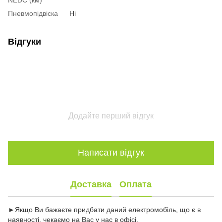
Пневмопідвіска
Ні
Відгуки
Додайте перший відгук
Написати відгук
Доставка
Оплата
►Якщо Ви бажаєте придбати даний електромобіль, що є в
наявності, чекаємо на Вас у нас в офісі.