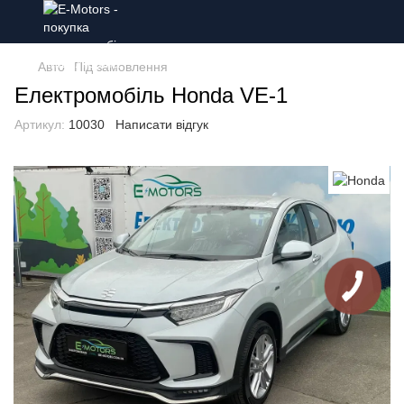
Авто
Під замовлення
Електромобіль Honda VE-1
Артикул:
10030
Написати відгук