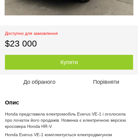
Доступно для замовлення
$23 000
Купити
До обраного
Порівняти
Опис
Honda представила електромобіль Everus VE-1 і оголосила
про початок його продажів. Новинка є електричною версією
кросовера Honda HR-V.
Honda Everus VE-1 комплектується електродвигуном