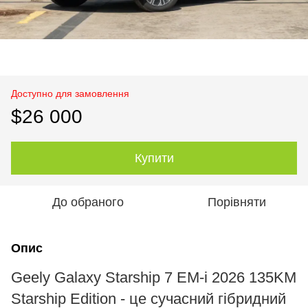
Доступно для замовлення
$26 000
Купити
До обраного
Порівняти
Опис
Geely Galaxy Starship 7 EM-i 2026 135KM
Starship Edition - це сучасний гібридний