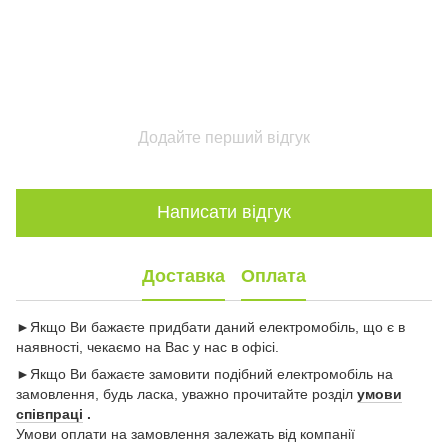
Додайте перший відгук
Написати відгук
Доставка
Оплата
►Якщо Ви бажаєте придбати даний електромобіль, що є в
наявності, чекаємо на Вас у нас в офісі.
►Якщо Ви бажаєте замовити подібний електромобіль на
замовлення, будь ласка, уважно прочитайте розділ
умови
співпраці
.
Умови оплати на замовлення залежать від компанії