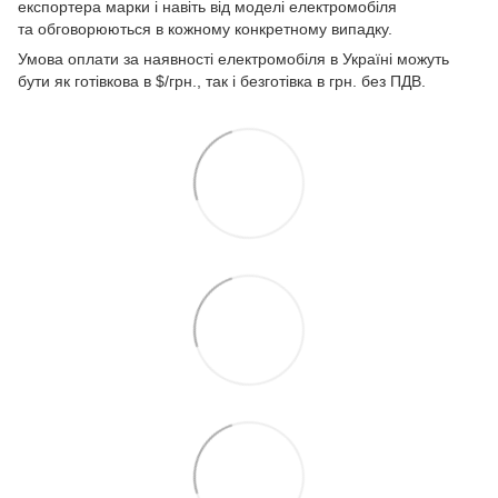
експортера марки і навіть від моделі електромобіля
та обговорюються в кожному конкретному випадку.
Умова оплати за наявності електромобіля в Україні можуть
бути як готівкова в $/грн., так і безготівка в грн. без ПДВ.