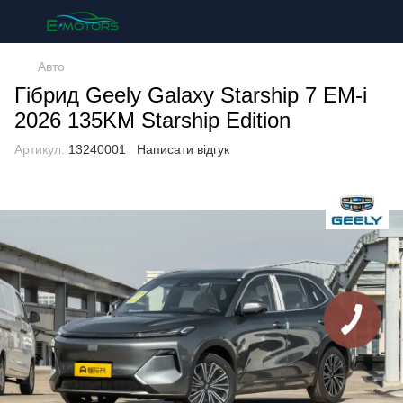
Авто
Гібрид Geely Galaxy Starship 7 EM-i
2026 135KM Starship Edition
Артикул:
13240001
Написати відгук