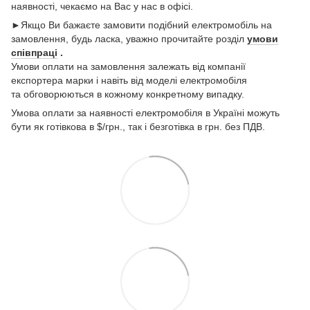
наявності, чекаємо на Вас у нас в офісі.
►Якщо Ви бажаєте замовити подібний електромобіль на
замовлення, будь ласка, уважно прочитайте розділ
умови
співпраці
.
Умови оплати на замовлення залежать від компанії
експортера марки і навіть від моделі електромобіля
та обговорюються в кожному конкретному випадку.
Умова оплати за наявності електромобіля в Україні можуть
бути як готівкова в $/грн., так і безготівка в грн. без ПДВ.