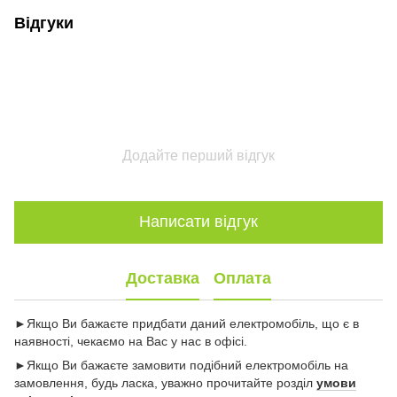
Відгуки
Додайте перший відгук
Написати відгук
Доставка
Оплата
►Якщо Ви бажаєте придбати даний електромобіль, що є в
наявності, чекаємо на Вас у нас в офісі.
►Якщо Ви бажаєте замовити подібний електромобіль на
замовлення, будь ласка, уважно прочитайте розділ
умови