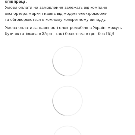
співпраці
.
Умови оплати на замовлення залежать від компанії
експортера марки і навіть від моделі електромобіля
та обговорюються в кожному конкретному випадку.
Умова оплати за наявності електромобіля в Україні можуть
бути як готівкова в $/грн., так і безготівка в грн. без ПДВ.