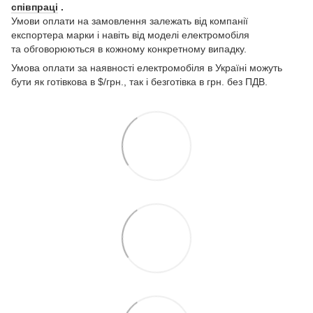
співпраці
.
Умови оплати на замовлення залежать від компанії
експортера марки і навіть від моделі електромобіля
та обговорюються в кожному конкретному випадку.
Умова оплати за наявності електромобіля в Україні можуть
бути як готівкова в $/грн., так і безготівка в грн. без ПДВ.