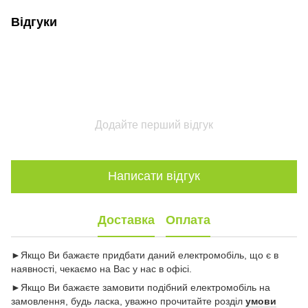
Відгуки
Додайте перший відгук
Написати відгук
Доставка
Оплата
►Якщо Ви бажаєте придбати даний електромобіль, що є в
наявності, чекаємо на Вас у нас в офісі.
►Якщо Ви бажаєте замовити подібний електромобіль на
замовлення, будь ласка, уважно прочитайте розділ
умови