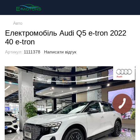
Авто
Електромобіль Audi Q5 e-tron 2022
40 e-tron
Артикул:
1111378
Написати відгук