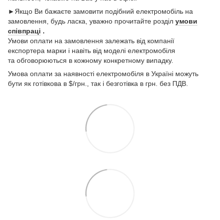
►Якщо Ви бажаєте замовити подібний електромобіль на
замовлення, будь ласка, уважно прочитайте розділ
умови
співпраці
.
Умови оплати на замовлення залежать від компанії
експортера марки і навіть від моделі електромобіля
та обговорюються в кожному конкретному випадку.
Умова оплати за наявності електромобіля в Україні можуть
бути як готівкова в $/грн., так і безготівка в грн. без ПДВ.