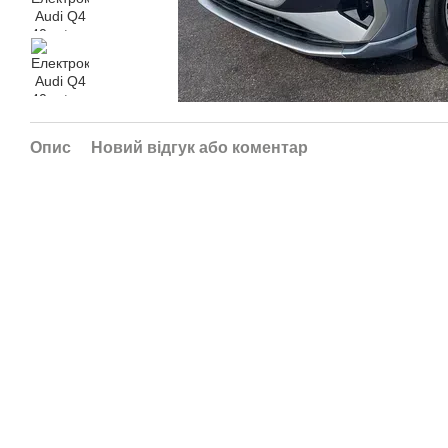
Опис
Новий відгук або коментар