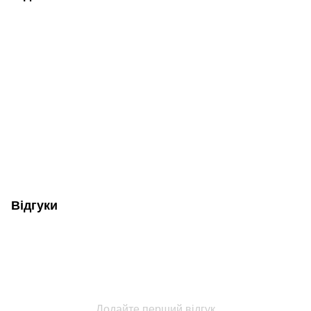
Відгуки
Додайте перший відгук