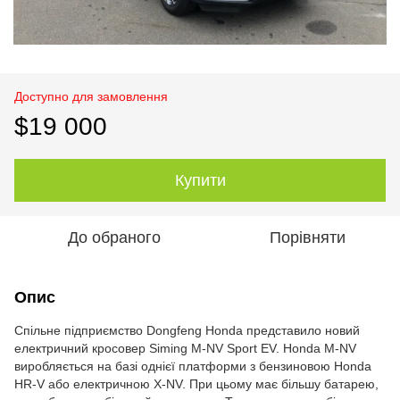
Доступно для замовлення
$19 000
Купити
До обраного
Порівняти
Опис
Спільне підприємство Dongfeng Honda представило новий
електричний кросовер Siming M-NV Sport EV. Honda M-NV
виробляється на базі однієї платформи з бензиновою Honda
HR-V або електричною X-NV. При цьому має більшу батарею,