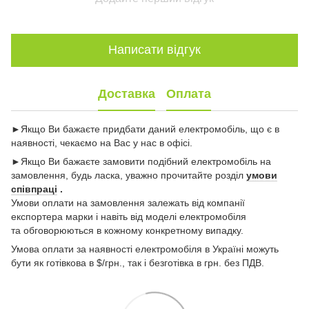
Написати відгук
Доставка
Оплата
►Якщо Ви бажаєте придбати даний електромобіль, що є в
наявності, чекаємо на Вас у нас в офісі.
►Якщо Ви бажаєте замовити подібний електромобіль на
замовлення, будь ласка, уважно прочитайте розділ
умови
співпраці
.
Умови оплати на замовлення залежать від компанії
експортера марки і навіть від моделі електромобіля
та обговорюються в кожному конкретному випадку.
Умова оплати за наявності електромобіля в Україні можуть
бути як готівкова в $/грн., так і безготівка в грн. без ПДВ.