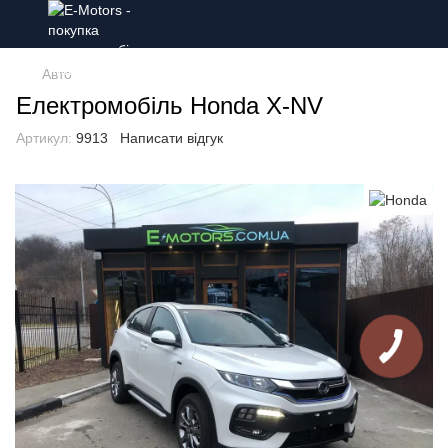
Авто
Електромобіль Honda X-NV
Артикул:
9913
Написати відгук