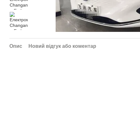
Опис
Новий відгук або коментар