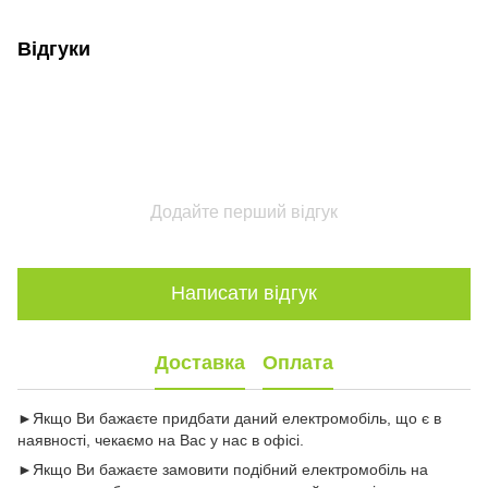
Відгуки
Додайте перший відгук
Написати відгук
Доставка
Оплата
►Якщо Ви бажаєте придбати даний електромобіль, що є в
наявності, чекаємо на Вас у нас в офісі.
►Якщо Ви бажаєте замовити подібний електромобіль на