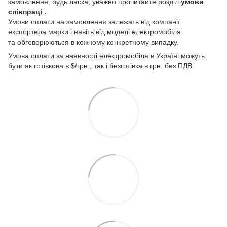
замовлення, будь ласка, уважно прочитайте розділ
умови
співпраці
.
Умови оплати на замовлення залежать від компанії
експортера марки і навіть від моделі електромобіля
та обговорюються в кожному конкретному випадку.
Умова оплати за наявності електромобіля в Україні можуть
бути як готівкова в $/грн., так і безготівка в грн. без ПДВ.