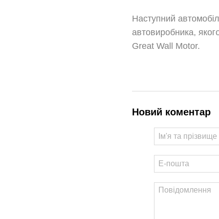
Наступний автомобіл
автовиробника, якого
Great Wall Motor.
Новий коментар