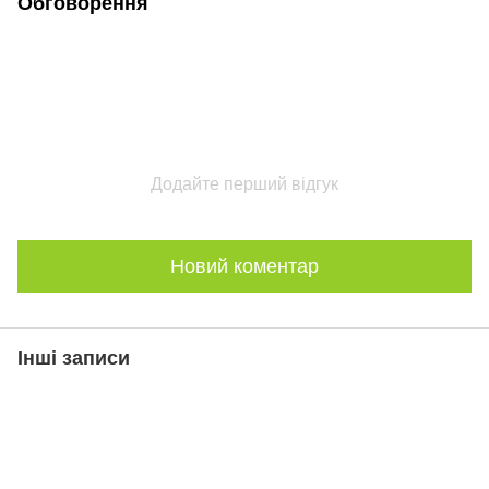
Обговорення
Додайте перший відгук
Новий коментар
Інші записи