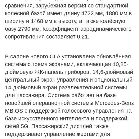
сравнения, зарубежная версия со стандартной
колёсной базой имеет длину 4722 мм, 1880 мм в
ширину и 1468 мм в высоту, а также колёсную
базу 2790 мм. Коэффициент аэродинамического
сопротивления составляет 0,21.
В салоне нового CLA установлена ​​обновлённая
система с тремя экранами, включающая 10,25-
дюймовую ЖК-панель приборов, 14,6-дюймовый
центральный экран управления и опциональный
14-дюймовый экран развлекательной системы
для пассажира. Система работает на базе
новейшей операционной системы Mercedes-Benz
MB.OS с поддержкой голосового управления на
базе искусственного интеллекта и поддержкой
сетей 5G. Пассажирский дисплей также
поддерживает управление жестами для