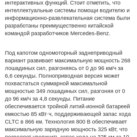
интерактивных функций. Стоит отметить, что
интеллектуальные системы помощи водителю и
информационно-развлекательная система были
разработаны преимущественно китайской
командой разработчиков Mercedes-Benz.
Под капотом одномоторный заднеприводный
вариант развивает максимальную мощность 268
лошадиных сил, разгоняясь от 0 до 96 км/ч за
6,6 секунды. Полноприводная версия может
похвастаться суммарной максимальной
мощностью 349 лошадиных сил, разгоняя от 0
до 96 км/ч за 4,8 секунды. Питание
обеспечивается тройной литий-ионной батареей
емкостью 85 кВт·ч, поддерживающей запас хода
CLTC в 866 км. Технология 800 В обеспечивает
максимальную зарядную мощность 325 кВт, что