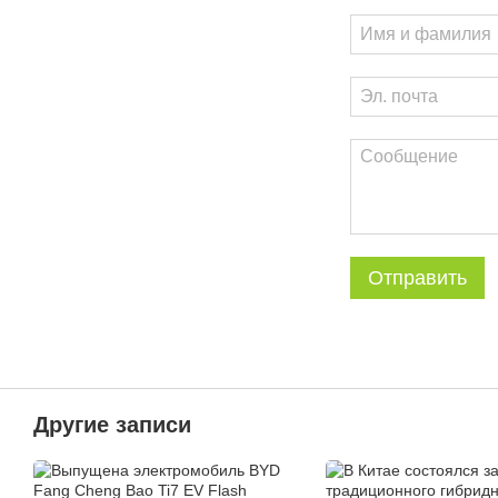
Отправить
Другие записи