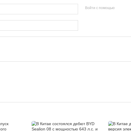
Войти с помощью