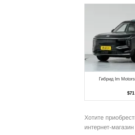
Гибрид Im Motors
$71
Хотите приобрест
интернет-магазин