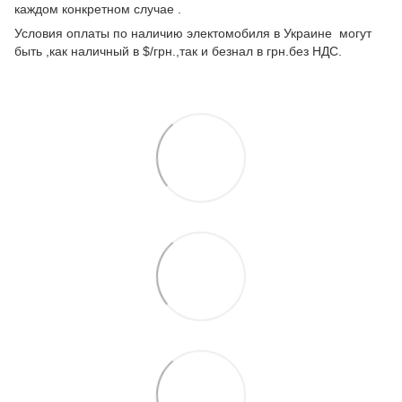
каждом конкретном случае .
Условия оплаты по наличию электомобиля в Украине могут
быть ,как наличный в $/грн.,так и безнал в грн.без НДС.