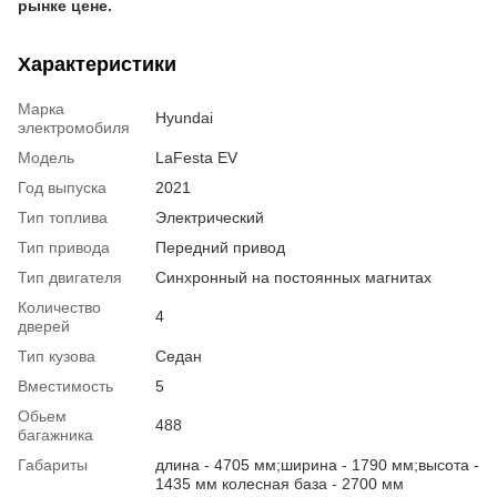
рынке цене.
Характеристики
Марка
Hyundai
электромобиля
Модель
LaFesta EV
Год выпуска
2021
Тип топлива
Электрический
Тип привода
Передний привод
Тип двигателя
Синхронный на постоянных магнитах
Количество
4
дверей
Тип кузова
Седан
Вместимость
5
Обьем
488
багажника
Габариты
длина - 4705 мм;ширина - 1790 мм;высота -
1435 мм колесная база - 2700 мм