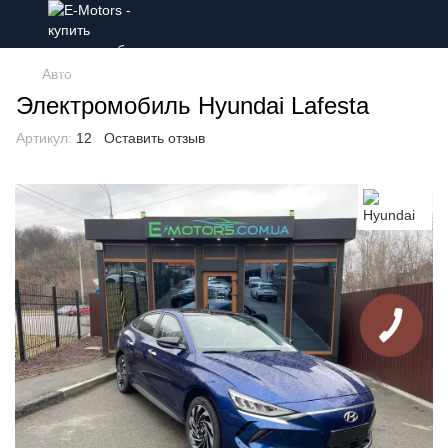
Авто
Электромобиль Hyundai Lafesta
Артикул:
12
Оставить отзыв