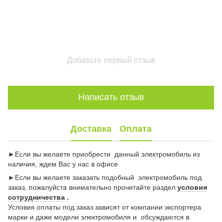
Добавьте первый отзыв
Написать отзыв
Доставка
Оплата
►Если вы желаете приобрести данный электромобиль из
наличия, ждем Вас у нас в офисе
►Если вы желаете заказать подобный электромобиль под
заказ, пожалуйста внимательно прочитайте раздел
условия
сотрудничества
.
Условия оплаты под заказ зависят от компании экспортера
марки и даже модели электромобиля и обсуждаются в