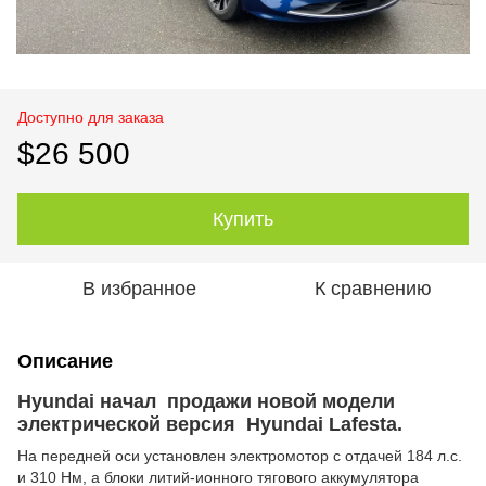
Доступно для заказа
$26 500
Купить
В избранное
К сравнению
Описание
Hyundai начал продажи новой модели
электрической версия Hyundai Lafesta.
На передней оси установлен электромотор с отдачей 184 л.с.
и 310 Нм, а блоки литий-ионного тягового аккумулятора