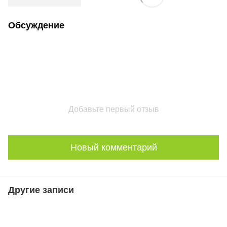
Обсуждение
Добавьте первый отзыв
Новый комментарий
Другие записи