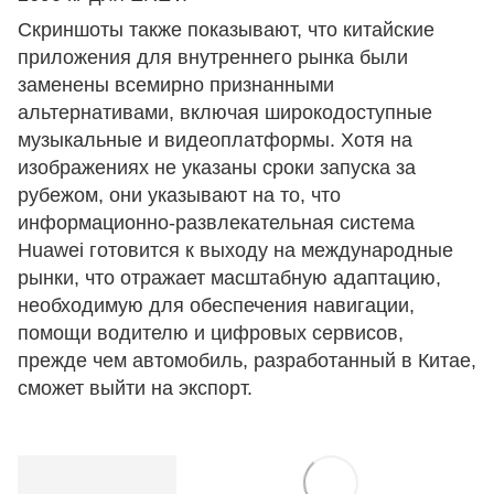
Скриншоты также показывают, что китайские
приложения для внутреннего рынка были
заменены всемирно признанными
альтернативами, включая широкодоступные
музыкальные и видеоплатформы. Хотя на
изображениях не указаны сроки запуска за
рубежом, они указывают на то, что
информационно-развлекательная система
Huawei готовится к выходу на международные
рынки, что отражает масштабную адаптацию,
необходимую для обеспечения навигации,
помощи водителю и цифровых сервисов,
прежде чем автомобиль, разработанный в Китае,
сможет выйти на экспорт.