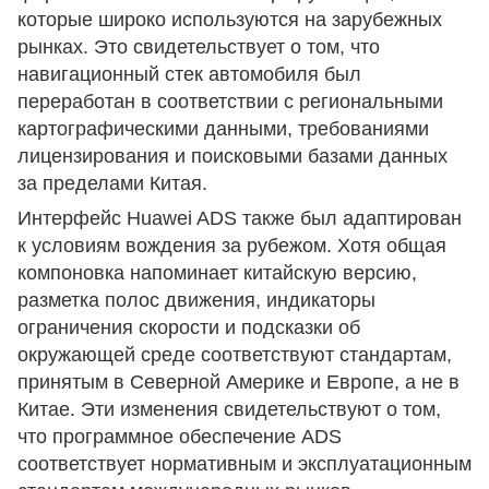
которые широко используются на зарубежных
рынках. Это свидетельствует о том, что
навигационный стек автомобиля был
переработан в соответствии с региональными
картографическими данными, требованиями
лицензирования и поисковыми базами данных
за пределами Китая.
Интерфейс Huawei ADS также был адаптирован
к условиям вождения за рубежом. Хотя общая
компоновка напоминает китайскую версию,
разметка полос движения, индикаторы
ограничения скорости и подсказки об
окружающей среде соответствуют стандартам,
принятым в Северной Америке и Европе, а не в
Китае. Эти изменения свидетельствуют о том,
что программное обеспечение ADS
соответствует нормативным и эксплуатационным