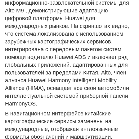
информационно-развлекательной системы для
Aito M9 , демонстрирующие адаптацию
цифровой платформы Huawei для
международных рынков. На скриншотах видно,
что система локализована с использованием
зарубежных картографических сервисов,
интегрирована с передовым пакетом систем
помощи водителю Huawei ADS и включает ряд
глобальных приложений, адаптированных для
пользователей за пределами Китая. Aito, член
альянса Huawei Harmony Intelligent Mobility
Alliance (HIMA), оснащает все свои автомобили
интеллектуальной системой приборной панели
HarmonyOS.
В навигационном интерфейсе китайские
картографические сервисы заменены на
международные, отображая англоязычные
форматы обозначений и маршрутизации,