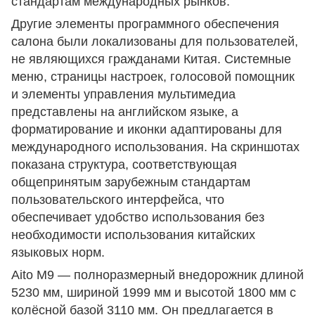
стандартам международных рынков.
Другие элементы программного обеспечения
салона были локализованы для пользователей,
не являющихся гражданами Китая. Системные
меню, страницы настроек, голосовой помощник
и элементы управления мультимедиа
представлены на английском языке, а
форматирование и иконки адаптированы для
международного использования. На скриншотах
показана структура, соответствующая
общепринятым зарубежным стандартам
пользовательского интерфейса, что
обеспечивает удобство использования без
необходимости использования китайских
языковых норм.
Aito M9 — полноразмерный внедорожник длиной
5230 мм, шириной 1999 мм и высотой 1800 мм с
колёсной базой 3110 мм. Он предлагается в