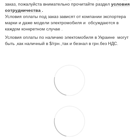
заказ, пожалуйста внимательно прочитайте раздел
условия
сотрудничества
.
Условия оплаты под заказ зависят от компании экспортера
марки и даже модели электромобиля и обсуждаются в
каждом конкретном случае .
Условия оплаты по наличию электомобиля в Украине могут
быть ,как наличный в $/грн.,так и безнал в грн.без НДС.