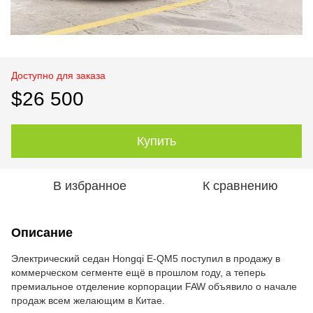
Доступно для заказа
$26 500
Купить
В избранное
К сравнению
Описание
Электрический седан Hongqi E-QM5 поступил в продажу в
коммерческом сегменте ещё в прошлом году, а теперь
премиальное отделение корпорации FAW объявило о начале
продаж всем желающим в Китае.