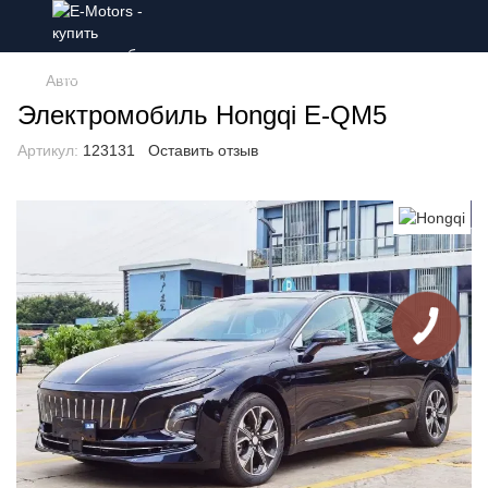
Авто
Электромобиль Hongqi E-QM5
Артикул:
123131
Оставить отзыв