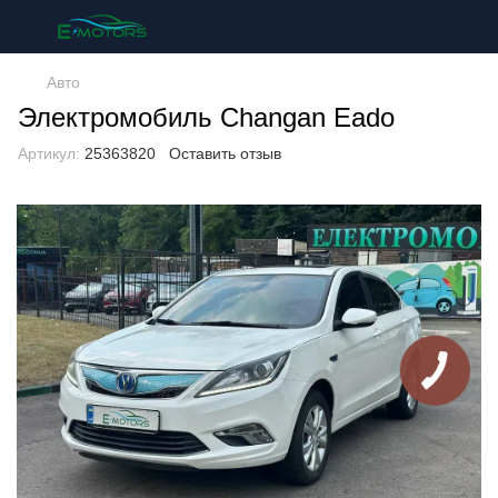
Авто
Электромобиль Changan Eado
Артикул:
25363820
Оставить отзыв