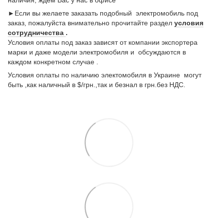
наличия, ждем Вас у нас в офисе
►Если вы желаете заказать подобный электромобиль под
заказ, пожалуйста внимательно прочитайте раздел
условия
сотрудничества
.
Условия оплаты под заказ зависят от компании экспортера
марки и даже модели электромобиля и обсуждаются в
каждом конкретном случае .
Условия оплаты по наличию электомобиля в Украине могут
быть ,как наличный в $/грн.,так и безнал в грн.без НДС.