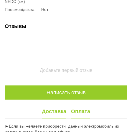
NEDC (км)
Пневмопідвіска
Нет
Отзывы
Добавьте первый отзыв
Написать отзыв
Доставка
Оплата
►Если вы желаете приобрести данный электромобиль из