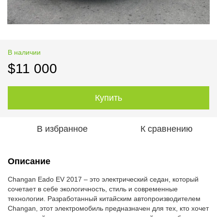
В наличии
$11 000
Купить
В избранное
К сравнению
Описание
Changan Eado EV 2017 – это электрический седан, который
сочетает в себе экологичность, стиль и современные
технологии. Разработанный китайским автопроизводителем
Changan, этот электромобиль предназначен для тех, кто хочет