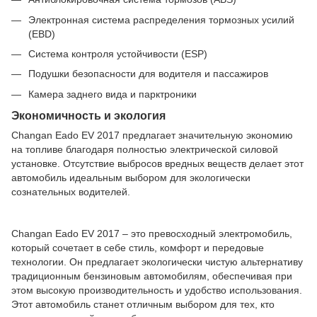
Электронная система распределения тормозных усилий
(EBD)
Система контроля устойчивости (ESP)
Подушки безопасности для водителя и пассажиров
Камера заднего вида и парктроники
Экономичность и экология
Changan Eado EV 2017 предлагает значительную экономию
на топливе благодаря полностью электрической силовой
установке. Отсутствие выбросов вредных веществ делает этот
автомобиль идеальным выбором для экологически
сознательных водителей.
Changan Eado EV 2017 – это превосходный электромобиль,
который сочетает в себе стиль, комфорт и передовые
технологии. Он предлагает экологически чистую альтернативу
традиционным бензиновым автомобилям, обеспечивая при
этом высокую производительность и удобство использования.
Этот автомобиль станет отличным выбором для тех, кто