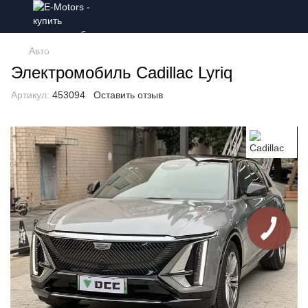
Авто
Электромобиль Cadillac Lyriq
Артикул:
453094
Оставить отзыв