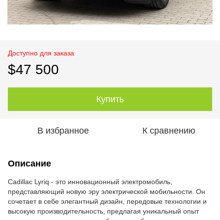
Доступно для заказа
$47 500
Купить
В избранное
К сравнению
Описание
Cadillac Lyriq - это инновационный электромобиль,
представляющий новую эру электрической мобильности. Он
сочетает в себе элегантный дизайн, передовые технологии и
высокую производительность, предлагая уникальный опыт