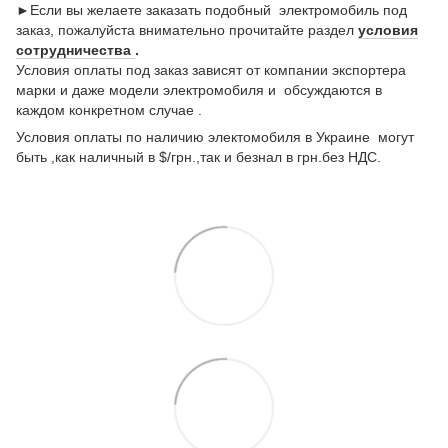
►Если вы желаете заказать подобный электромобиль под
заказ, пожалуйста внимательно прочитайте раздел
условия
сотрудничества
.
Условия оплаты под заказ зависят от компании экспортера
марки и даже модели электромобиля и обсуждаются в
каждом конкретном случае .
Условия оплаты по наличию электомобиля в Украине могут
быть ,как наличный в $/грн.,так и безнал в грн.без НДС.