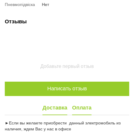
Пневмопідвіска
Нет
Отзывы
Добавьте первый отзыв
Написать отзыв
Доставка
Оплата
►Если вы желаете приобрести данный электромобиль из
наличия, ждем Вас у нас в офисе